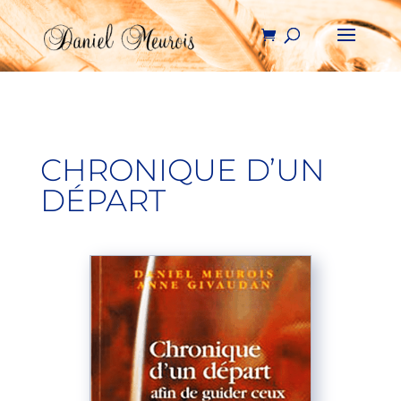
CHRONIQUE D’UN
DÉPART