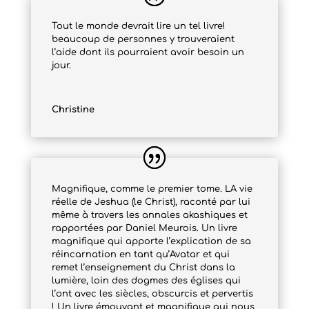
Tout le monde devrait lire un tel livre!
beaucoup de personnes y trouveraient
l’aide dont ils pourraient avoir besoin un
jour.
Christine
Magnifique, comme le premier tome. LA vie
réelle de Jeshua (le Christ), raconté par lui
même à travers les annales akashiques et
rapportées par Daniel Meurois. Un livre
magnifique qui apporte l’explication de sa
réincarnation en tant qu’Avatar et qui
remet l’enseignement du Christ dans la
lumière, loin des dogmes des églises qui
l’ont avec les siècles, obscurcis et pervertis
! Un livre émouvant et magnifique qui nous