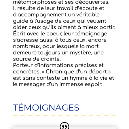
métamorphoses et ses découvertes.
Il résulte de leur travail d’écoute et
d’accompagnement un véritable
guide à l’usage de ceux qui veulent
aider ceux qu’ils aiment à mieux partir.
Écrit avec le coeur, leur témoignage
s’adresse aussi à tous ceux, encore
nombreux, pour lesquels la mort
demeure toujours un mystère, une
source de crainte.
Porteur d’informations précises et
concrêtes, « Chronique d’un départ »
est sans conteste un hymne à la vie et
le messager d’un immense espoir.
TÉMOIGNAGES