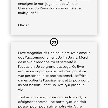
enseigne le non jugement et l’Amour
Universel du Divin dans son unité et sa
multiplicité !
Olivier
Livre magnifique!! une belle preuve d’amour
que l’accompagnement de fin de vie. Merci
de m’avoir redonné foi et sérénité à
l’occasion de ce grand passage. Ce livre
m’a beaucoup apporté tant d’un point de
vue personnel que professionnel. J’offrirai
à mes patients l’apaisement et la paix dont
ils ont besoin… c’est un livre qui prône la
vie.
Tout en douceur, il désacralise la mort, la
désignant comme une porte que l’on doit
passer pour poursuivre notre vie. A lire